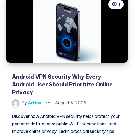
1
Android VPN Security Why Every
Android User Should Prioritize Online
Privacy
By
Artics
August 6, 2026
Discover how Android VPN security helps protect your
personal data, secure public Wi-Fi connections, and
improve online privacy. Learn practical security tips