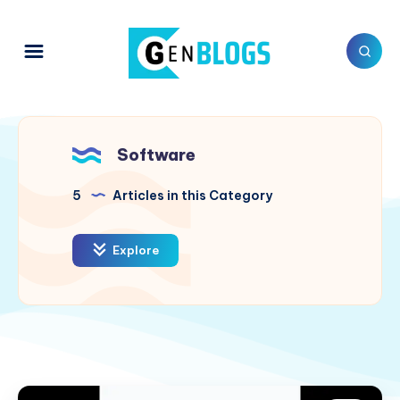
Software
5
Articles in this Category
Explore