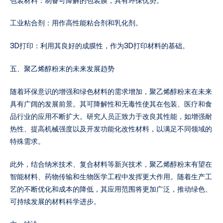
包装材料：制备可降解的包装膜，具有环保优势。
工业粘合剂：用作高性能粘合剂和乳化剂。
3D打印：利用其良好的成膜性，作为3D打印材料的基础。
五、聚乙烯醇粉末的未来发展趋势
随着环保意识的增强和绿色材料的需求增加，聚乙烯醇粉末在未来
具有广阔的发展前景。其可降解性和无毒性使其在包装、医疗和食
品行业的应用不断扩大。研究人员正致力于改良其性能，如增强耐
热性、提高机械强度以及开发功能化改性材料，以满足不同领域的
特殊需求。
此外，结合纳米技术、复合材料等新兴技术，聚乙烯醇粉末有望在
智能材料、药物传输和生物医学工程中发挥更大作用。随着生产工
艺的不断优化和成本的降低，其应用范围将更加广泛，推动绿色、
可持续发展的材料科学进步。