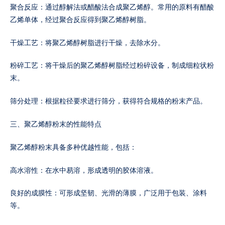
聚合反应：通过醇解法或醋酸法合成聚乙烯醇。常用的原料有醋酸
乙烯单体，经过聚合反应得到聚乙烯醇树脂。
干燥工艺：将聚乙烯醇树脂进行干燥，去除水分。
粉碎工艺：将干燥后的聚乙烯醇树脂经过粉碎设备，制成细粒状粉
末。
筛分处理：根据粒径要求进行筛分，获得符合规格的粉末产品。
三、聚乙烯醇粉末的性能特点
聚乙烯醇粉末具备多种优越性能，包括：
高水溶性：在水中易溶，形成透明的胶体溶液。
良好的成膜性：可形成坚韧、光滑的薄膜，广泛用于包装、涂料
等。