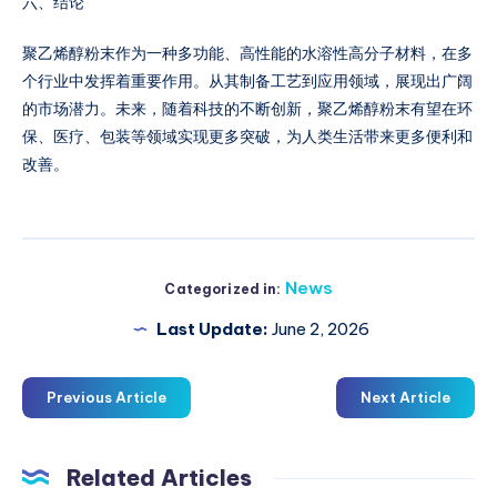
六、结论
聚乙烯醇粉末作为一种多功能、高性能的水溶性高分子材料，在多
个行业中发挥着重要作用。从其制备工艺到应用领域，展现出广阔
的市场潜力。未来，随着科技的不断创新，聚乙烯醇粉末有望在环
保、医疗、包装等领域实现更多突破，为人类生活带来更多便利和
改善。
News
Categorized in:
Last Update:
June 2, 2026
Previous Article
Next Article
Related Articles