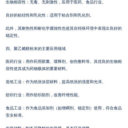
生物相容性：无毒、无刺激性，应用于医药、食品行业。
良好的粘结性和乳化性：适用于粘合剂和乳化剂。
此外，其耐热性和耐化学腐蚀性也使其在特殊环境中表现出良好的
稳定性。
四、聚乙烯醇粉末的主要应用领域
医药行业：用作药用胶囊、缓释剂、创伤敷料等。其优良的生物相
容性使其成为药物载体的重要材料。
造纸工业：作为纸张涂层材料，提高纸张的强度和光泽。
纺织行业：用作纺织助剂，改善纤维性能。
食品工业：作为食品添加剂（如增稠剂、稳定剂）使用，符合食品
安全标准。