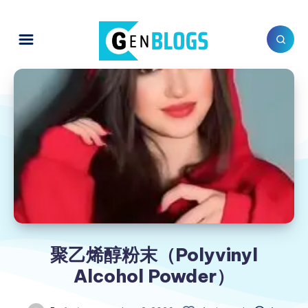
聚乙烯醇粉末（Polyvinyl
Alcohol Powder）