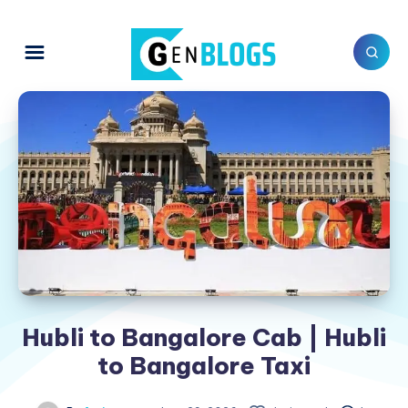
Hubli to Bangalore Cab | Hubli
to Bangalore Taxi