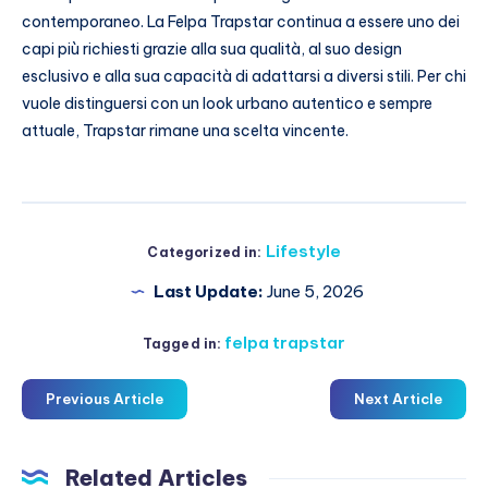
contemporaneo. La Felpa Trapstar continua a essere uno dei
capi più richiesti grazie alla sua qualità, al suo design
esclusivo e alla sua capacità di adattarsi a diversi stili. Per chi
vuole distinguersi con un look urbano autentico e sempre
attuale, Trapstar rimane una scelta vincente.
Lifestyle
Categorized in:
Last Update:
June 5, 2026
felpa trapstar
Tagged in:
Previous Article
Next Article
Related Articles