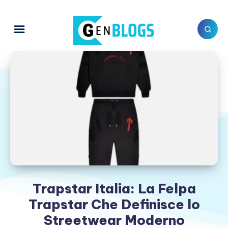
Trapstar Italia: La Felpa
Trapstar Che Definisce lo
Streetwear Moderno