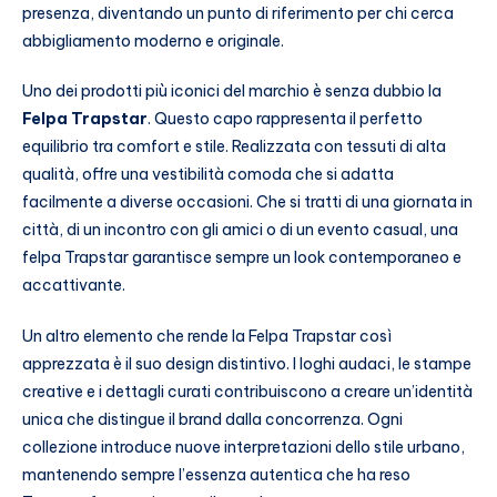
presenza, diventando un punto di riferimento per chi cerca
abbigliamento moderno e originale.
Uno dei prodotti più iconici del marchio è senza dubbio la
Felpa Trapstar
. Questo capo rappresenta il perfetto
equilibrio tra comfort e stile. Realizzata con tessuti di alta
qualità, offre una vestibilità comoda che si adatta
facilmente a diverse occasioni. Che si tratti di una giornata in
città, di un incontro con gli amici o di un evento casual, una
felpa Trapstar garantisce sempre un look contemporaneo e
accattivante.
Un altro elemento che rende la Felpa Trapstar così
apprezzata è il suo design distintivo. I loghi audaci, le stampe
creative e i dettagli curati contribuiscono a creare un’identità
unica che distingue il brand dalla concorrenza. Ogni
collezione introduce nuove interpretazioni dello stile urbano,
mantenendo sempre l’essenza autentica che ha reso