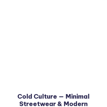
Cold Culture — Minimal
Streetwear & Modern