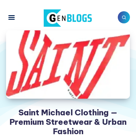
Saint Michael Clothing —
Premium Streetwear & Urban
Fashion