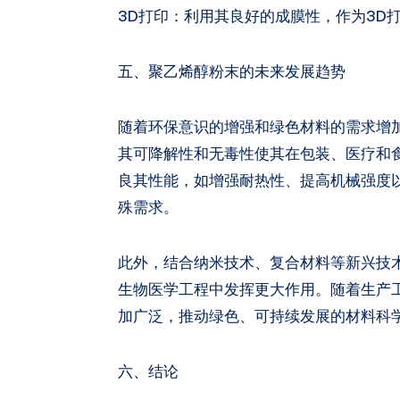
3D打印：利用其良好的成膜性，作为3D
五、聚乙烯醇粉末的未来发展趋势
随着环保意识的增强和绿色材料的需求增
其可降解性和无毒性使其在包装、医疗和
良其性能，如增强耐热性、提高机械强度
殊需求。
此外，结合纳米技术、复合材料等新兴技
生物医学工程中发挥更大作用。随着生产
加广泛，推动绿色、可持续发展的材料科
六、结论