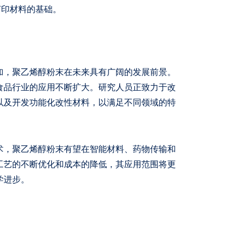
打印材料的基础。
加，聚乙烯醇粉末在未来具有广阔的发展前景。
食品行业的应用不断扩大。研究人员正致力于改
以及开发功能化改性材料，以满足不同领域的特
术，聚乙烯醇粉末有望在智能材料、药物传输和
工艺的不断优化和成本的降低，其应用范围将更
学进步。