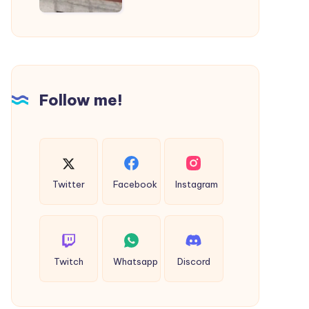
Follow me!
Twitter
Facebook
Instagram
Twitch
Whatsapp
Discord