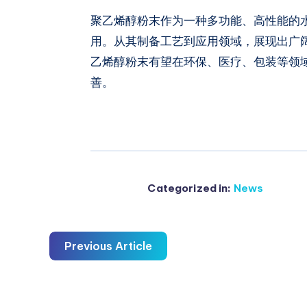
聚乙烯醇粉末作为一种多功能、高性能的
用。从其制备工艺到应用领域，展现出广
乙烯醇粉末有望在环保、医疗、包装等领
善。
Categorized in:
News
Previous Article