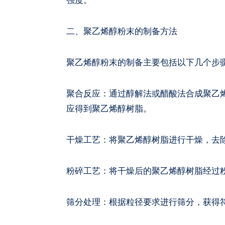
强度。
二、聚乙烯醇粉末的制备方法
聚乙烯醇粉末的制备主要包括以下几个步
聚合反应：通过醇解法或醋酸法合成聚乙
应得到聚乙烯醇树脂。
干燥工艺：将聚乙烯醇树脂进行干燥，去
粉碎工艺：将干燥后的聚乙烯醇树脂经过
筛分处理：根据粒径要求进行筛分，获得