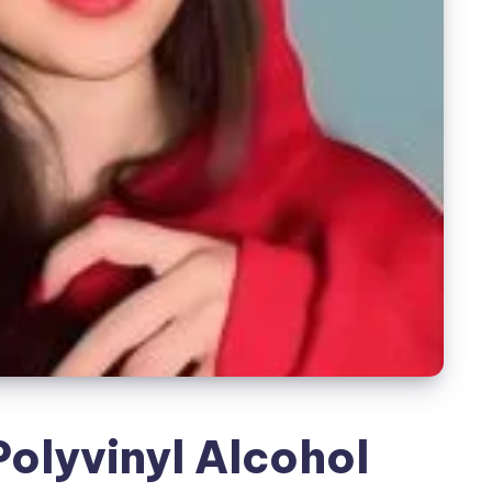
vinyl Alcohol