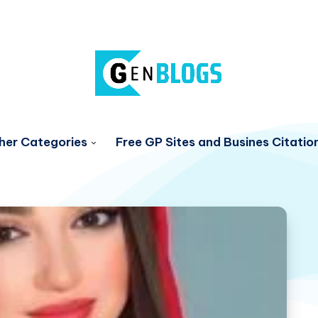
her Categories
Free GP Sites and Busines Citatio