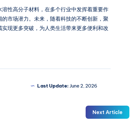
水溶性高分子材料，在多个行业中发挥着重要作
阔的市场潜力。未来，随着科技的不断创新，聚
域实现更多突破，为人类生活带来更多便利和改
Last Update:
June 2, 2026
Next Article