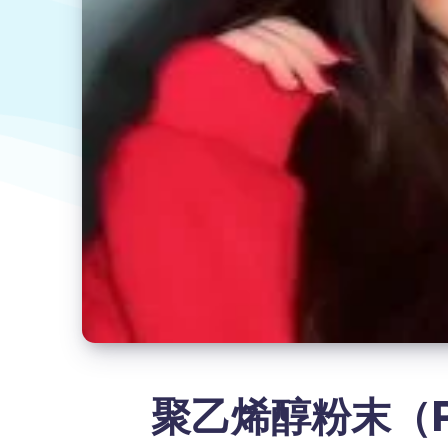
聚乙烯醇粉末（Poly