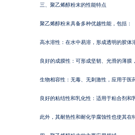
三、聚乙烯醇粉末的性能特点
聚乙烯醇粉末具备多种优越性能，包括：
高水溶性：在水中易溶，形成透明的胶体
良好的成膜性：可形成坚韧、光滑的薄膜
生物相容性：无毒、无刺激性，应用于医
良好的粘结性和乳化性：适用于粘合剂和
此外，其耐热性和耐化学腐蚀性也使其在