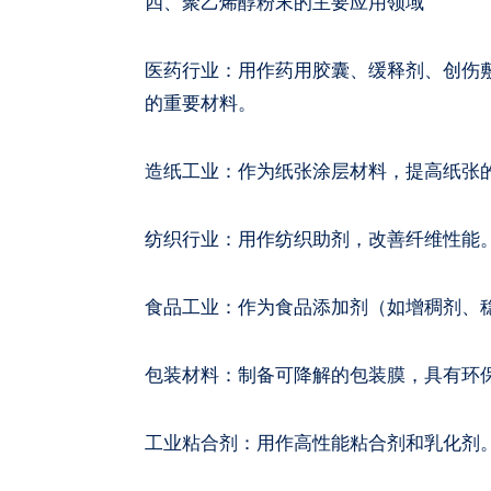
四、聚乙烯醇粉末的主要应用领域
医药行业：用作药用胶囊、缓释剂、创伤
的重要材料。
造纸工业：作为纸张涂层材料，提高纸张
纺织行业：用作纺织助剂，改善纤维性能
食品工业：作为食品添加剂（如增稠剂、
包装材料：制备可降解的包装膜，具有环
工业粘合剂：用作高性能粘合剂和乳化剂