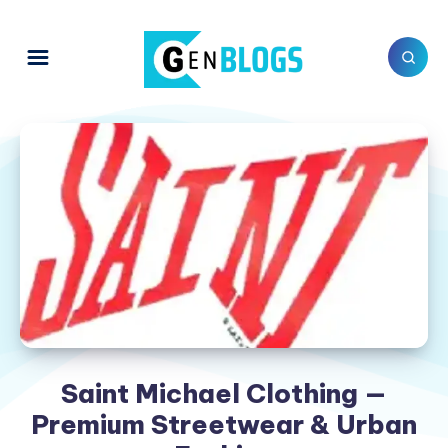
Saint Michael Clothing —
Premium Streetwear & Urban